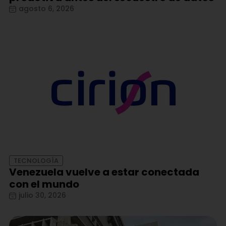
agosto 6, 2026
TECNOLOGÍA
Venezuela vuelve a estar conectada
con el mundo
julio 30, 2026