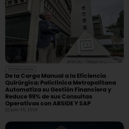
TECNOLOGÍA
De la Carga Manual a la Eficiencia
Quirúrgica: Policlínica Metropolitana
Automatiza su Gestión Financiera y
Reduce 99% de sus Consultas
Operativas con ABSIDE Y SAP
julio 30, 2026