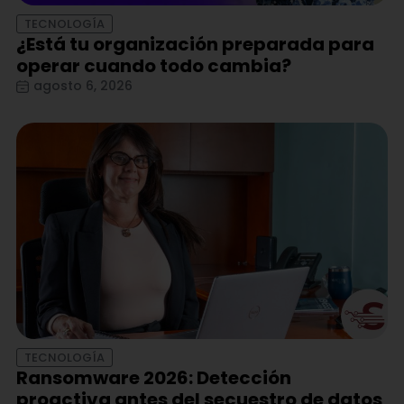
TECNOLOGÍA
¿Está tu organización preparada para
operar cuando todo cambia?
agosto 6, 2026
TECNOLOGÍA
Ransomware 2026: Detección
proactiva antes del secuestro de datos