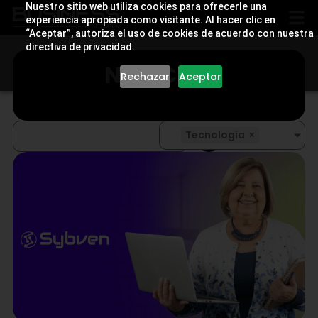
Nuestro sitio web utiliza cookies para ofrecerle una
experiencia apropiada como visitante. Al hacer clic en
“Aceptar”, autoriza el uso de cookies de acuerdo con nuestra
directiva de privacidad.
NOTICIAS
Rechazar
Aceptar
Tecnología
×