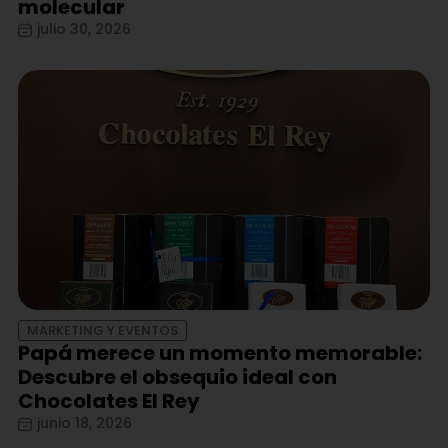
molecular
julio 30, 2026
MARKETING Y EVENTOS
Papá merece un momento memorable:
Descubre el obsequio ideal con
Chocolates El Rey
junio 18, 2026