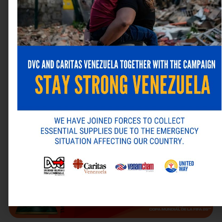
MARKETING Y EVENTOS
5 días que cambiarán tu vida
junio 17, 2026