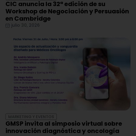
CIC anuncia la 32ª edición de su
Workshop de Negociación y Persuasión
en Cambridge
julio 30, 2026
MARKETING Y EVENTOS
GMSP invita al simposio virtual sobre
innovación diagnóstica y oncología