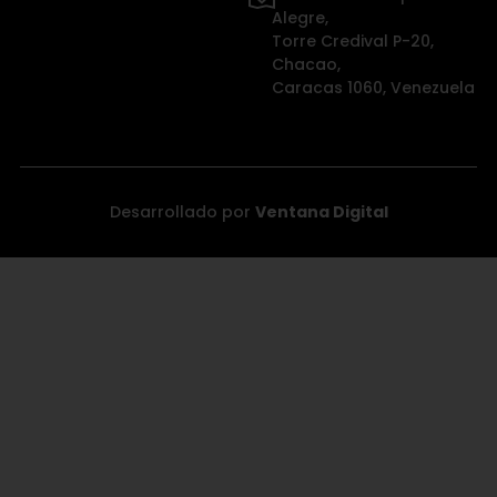
Alegre,
Torre Credival P-20,
Chacao,
Caracas 1060, Venezuela
Desarrollado por
Ventana Digital