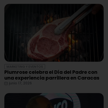
MARKETING Y EVENTOS
Plumrose celebra el Día del Padre con
una experiencia parrillera en Caracas
junio 17, 2026