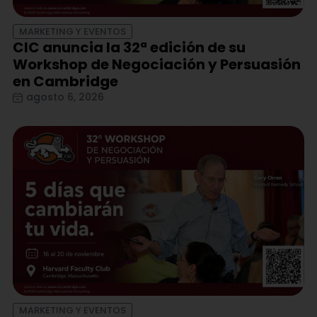
MARKETING Y EVENTOS
CIC anuncia la 32ª edición de su
Workshop de Negociación y Persuasión
en Cambridge
agosto 6, 2026
MARKETING Y EVENTOS