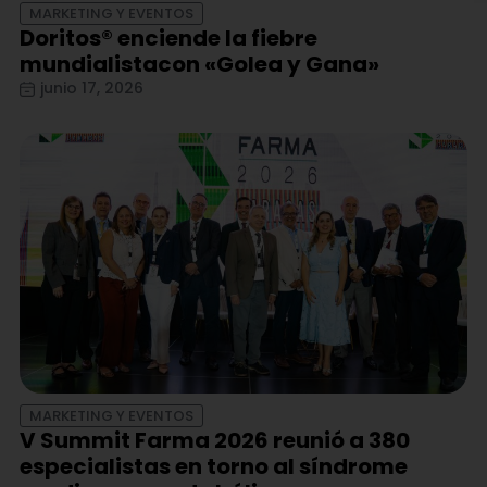
MARKETING Y EVENTOS
Doritos® enciende la fiebre
mundialistacon «Golea y Gana»
junio 17, 2026
MARKETING Y EVENTOS
V Summit Farma 2026 reunió a 380
especialistas en torno al síndrome