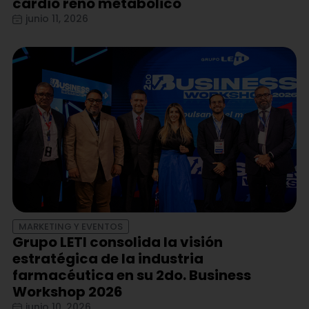
cardio reno metabólico
junio 11, 2026
MARKETING Y EVENTOS
Grupo LETI consolida la visión
estratégica de la industria
farmacéutica en su 2do. Business
Workshop 2026
junio 10, 2026