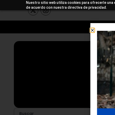
Nuestro sitio web utiliza cookies para ofrecerle una 
de acuerdo con nuestra directiva de privacidad.
NOTICIAS