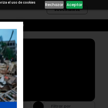
oriza el uso de cookies
Rechazar
Aceptar
SUSCRIBIRSE
CONTACTO
Filtrar por