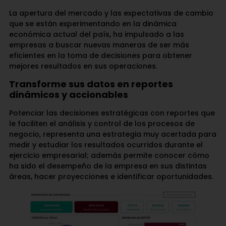
La apertura del mercado y las expectativas de cambio
que se están experimentando en la dinámica
económica actual del país, ha impulsado a las
empresas a buscar nuevas maneras de ser más
eficientes en la toma de decisiones para obtener
mejores resultados en sus operaciones.
Transforme sus datos en reportes
dinámicos y accionables
Potenciar las decisiones estratégicas con reportes que
le faciliten el análisis y control de los procesos de
negocio, representa una estrategia muy acertada para
medir y estudiar los resultados ocurridos durante el
ejercicio empresarial; además permite conocer cómo
ha sido el desempeño de la empresa en sus distintas
áreas, hacer proyecciones e identificar oportunidades.