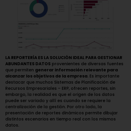
LA REPORTERÍA ES LA SOLUCIÓN IDEAL PARA GESTIONAR
ABUNDANTES DATOS
provenientes de diversas fuentes
que permiten
generar información relevante para
alcanzar los objetivos de la empresa
. Es importante
destacar que muchos Sistemas de Planificación de
Recursos Empresariales – ERP, ofrecen reportes, sin
embargo, la realidad es que el origen de los datos
puede ser variado y allí es cuando se requiere la
centralización de la gestión. Por otro lado, la
presentación de reportes dinámicos permite dibujar
distintos escenarios en tiempo real con los mismos
datos.