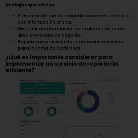
Ventajas que ofrece:
Presentar de forma amigable informes dinámicos
con información crítica.
Disponer de información centralizada de cada
área o proceso de negocio.
Rápida comprensión de información relevante
para la toma de decisiones.
¿Qué es importante considerar para
implementar un servicio de reportería
eficiente?