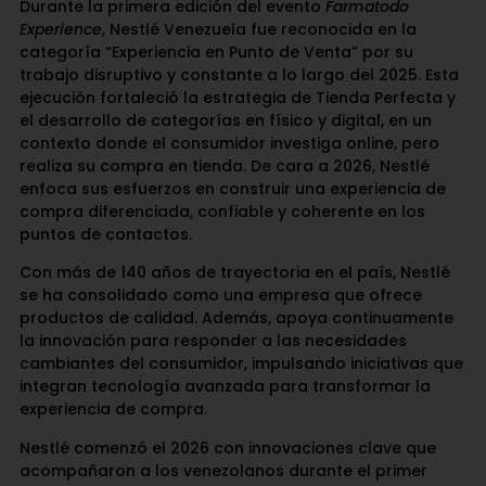
Durante la primera edición del evento
Farmatodo
Experience
, Nestlé Venezuela fue reconocida en la
categoría “Experiencia en Punto de Venta” por su
trabajo disruptivo y constante a lo largo del 2025. Esta
ejecución fortaleció la estrategia de Tienda Perfecta y
el desarrollo de categorías en físico y digital, en un
contexto donde el consumidor investiga online, pero
realiza su compra en tienda. De cara a 2026, Nestlé
enfoca sus esfuerzos en construir una experiencia de
compra diferenciada, confiable y coherente en los
puntos de contactos.
Con más de 140 años de trayectoria en el país, Nestlé
se ha consolidado como una empresa que ofrece
productos de calidad. Además, apoya continuamente
la innovación para responder a las necesidades
cambiantes del consumidor, impulsando iniciativas que
integran tecnología avanzada para transformar la
experiencia de compra.
Nestlé comenzó el 2026 con innovaciones clave que
acompañaron a los venezolanos durante el primer