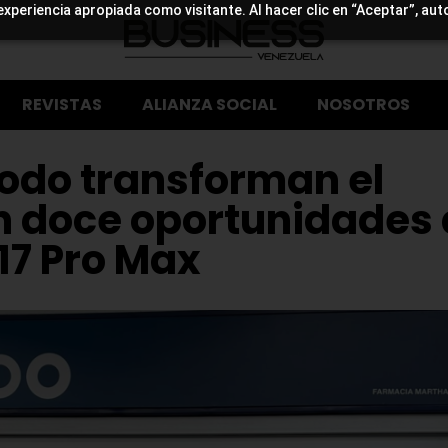
experiencia apropiada como visitante. Al hacer clic en “Aceptar”, aut
REVISTAS
ALIANZA SOCIAL
NOSOTROS
odo transforman el
n doce oportunidades
17 Pro Max