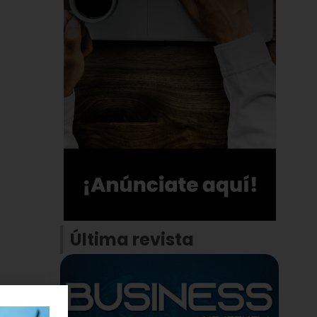
Última revista