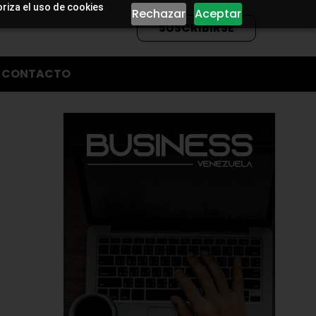
oriza el uso de cookies
Rechazar
Aceptar
SUSCRIBIRSE
CONTACTO