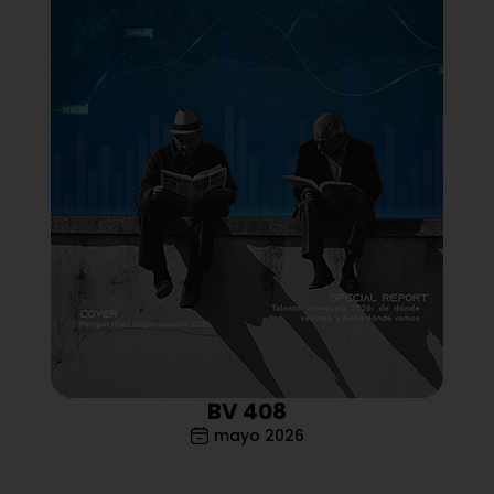
BV 408
mayo 2026