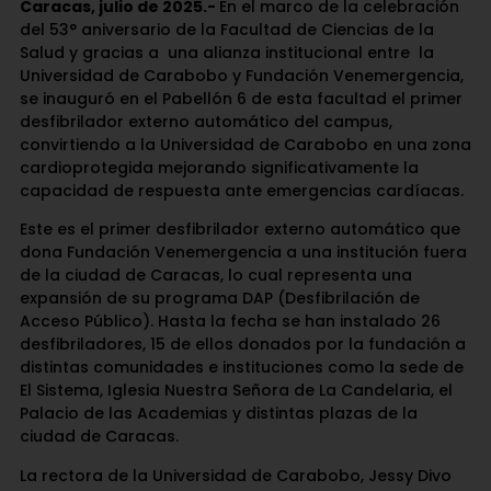
Caracas, julio de 2025.-
En el marco de la celebración
del 53° aniversario de la Facultad de Ciencias de la
Salud y gracias a una alianza institucional entre la
Universidad de Carabobo y Fundación Venemergencia,
se inauguró en el Pabellón 6 de esta facultad el primer
desfibrilador externo automático del campus,
convirtiendo a la Universidad de Carabobo en una zona
cardioprotegida mejorando significativamente la
capacidad de respuesta ante emergencias cardíacas.
Este es el primer desfibrilador externo automático que
dona Fundación Venemergencia a una institución fuera
de la ciudad de Caracas, lo cual representa una
expansión de su programa DAP (Desfibrilación de
Acceso Público). Hasta la fecha se han instalado 26
desfibriladores, 15 de ellos donados por la fundación a
distintas comunidades e instituciones como la sede de
El Sistema, Iglesia Nuestra Señora de La Candelaria, el
Palacio de las Academias y distintas plazas de la
ciudad de Caracas.
La rectora de la Universidad de Carabobo, Jessy Divo