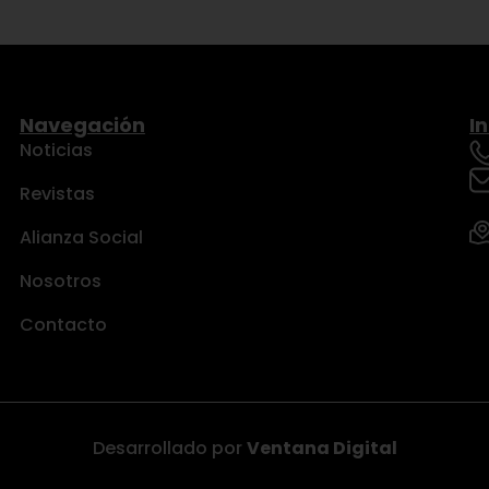
Navegación
I
Noticias
Revistas
Alianza Social
Nosotros
Contacto
Desarrollado por
Ventana Digital