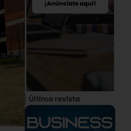
Última revista