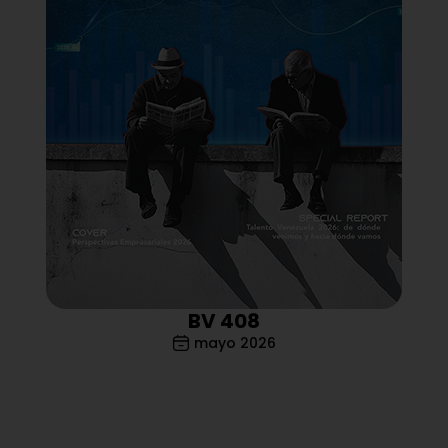
BV 408
mayo 2026