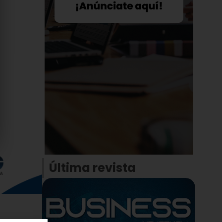
Última revista