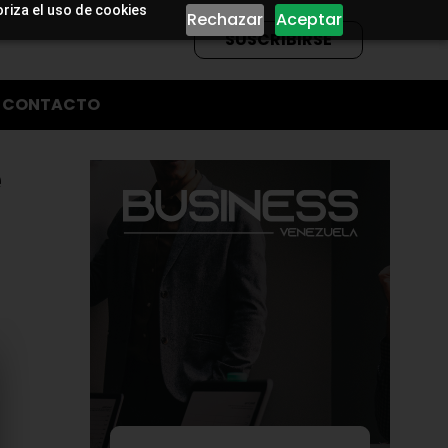
oriza el uso de cookies
Rechazar
Aceptar
SUSCRIBIRSE
CONTACTO
e