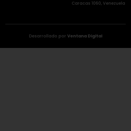
Caracas 1060, Venezuela
Desarrollado por
Ventana Digital