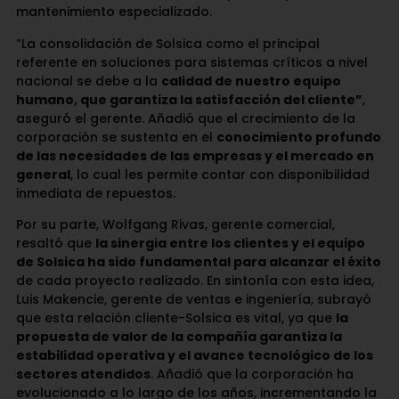
mantenimiento especializado.
“La consolidación de Solsica como el principal
referente en soluciones para sistemas críticos a nivel
nacional se debe a la
calidad de nuestro equipo
humano, que garantiza la satisfacción del cliente”
,
aseguró el gerente. Añadió que el crecimiento de la
corporación se sustenta en el
conocimiento profundo
de las necesidades de las empresas y el mercado en
general
, lo cual les permite contar con disponibilidad
inmediata de repuestos.
Por su parte, Wolfgang Rivas, gerente comercial,
resaltó que
la sinergia entre los clientes y el equipo
de Solsica ha sido fundamental para alcanzar el éxito
de cada proyecto realizado. En sintonía con esta idea,
Luis Makencie, gerente de ventas e ingeniería, subrayó
que esta relación cliente-Solsica es vital, ya que
la
propuesta de valor de la compañía garantiza la
estabilidad operativa y el avance tecnológico de los
sectores atendidos
. Añadió que la corporación ha
evolucionado a lo largo de los años, incrementando la