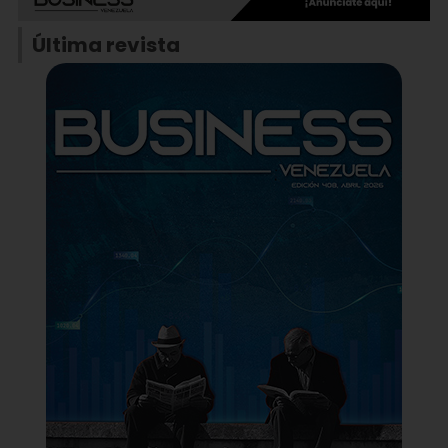
Última revista