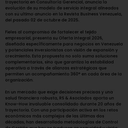
trayectoria en Consultoría Gerencial, anuncia la
evolución de su modelo de servicio integral alineados
con su ultimo anuncio en la Revista Business Venezuela,
del pasado 02 de octubre de 2025.
Fieles al compromiso de fortalecer el tejido
empresarial, presenta su Oferta Integral 2026,
diseñada específicamente para negocios en Venezuela
y potenciales inversionistas con visión de expansión y
crecimiento. Esta propuesta no solo suma soluciones
complementarias, sino que garantiza la estabilidad
operativa a través de alianzas estratégicas que
permiten un acompañamiento 360° en cada área de la
organización.
En un mercado que exige decisiones precisas y una
salud financiera robusta, RS & Asociados aporta un
Know-How invaluable consolidado durante 20 años de
trayectoria. Con una participación activa en los retos
económicos más complejos de las últimas dos
décadas, han desarrollado metodologías de Control