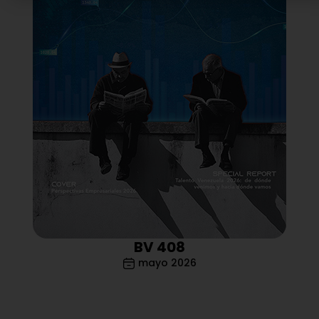
BV 408
mayo 2026