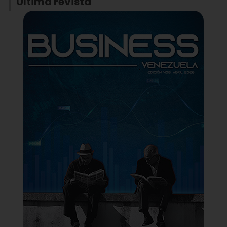
Última revista