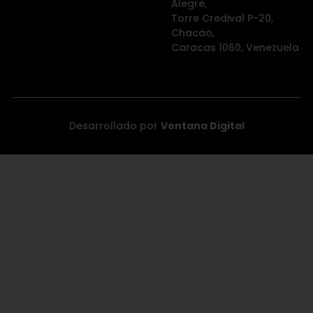
Alegre,
Torre Credival P-20,
Chacao,
Caracas 1060, Venezuela
Desarrollado por
Ventana Digital