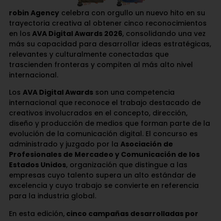
robin Agency
celebra con orgullo un nuevo hito en su
trayectoria creativa al obtener cinco reconocimientos
en los
AVA Digital Awards 2026
, consolidando una vez
más su capacidad para desarrollar ideas estratégicas,
relevantes y culturalmente conectadas que
trascienden fronteras y compiten al más alto nivel
internacional.
Los
AVA Digital Awards
son una competencia
internacional que reconoce el trabajo destacado de
creativos involucrados en el concepto, dirección,
diseño y producción de medios que forman parte de la
evolución de la comunicación digital. El concurso es
administrado y juzgado por la
Asociación de
Profesionales de Mercadeo y Comunicación de los
Estados Unidos
, organización que distingue a las
empresas cuyo talento supera un alto estándar de
excelencia y cuyo trabajo se convierte en referencia
para la industria global.
En esta edición,
cinco campañas desarrolladas por