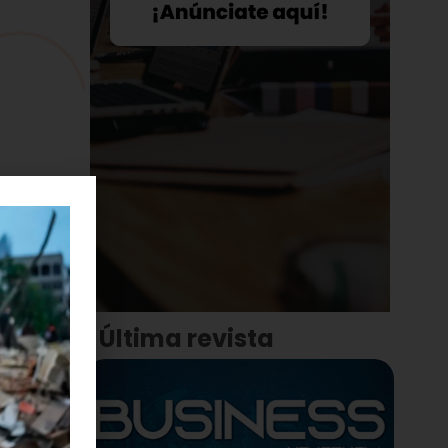
Última revista