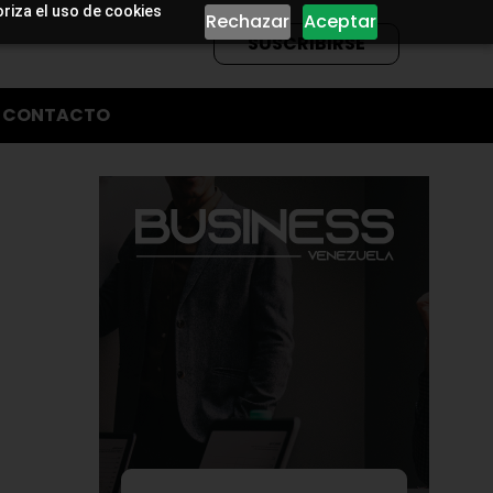
oriza el uso de cookies
Rechazar
Aceptar
SUSCRIBIRSE
CONTACTO