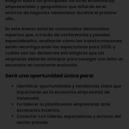
integral sobre los principales factores económicos,
empresariales y geopolíticos que influirán en el
entorno de negocios venezolano durante el próximo
año.
En este evento estarán convocados destacados
expertos que, a través de conferencias y paneles
especializados, analizarán cómo las transformaciones
están reconfigurando las expectativas para 2026, y
cuáles son las decisiones estratégicas que las
empresas deberán anticipar para navegar con éxito un
escenario en constante evolución.
Será una oportunidad única para:
Identificar oportunidades y tendencias clave que
impactarán en la economía empresarial de
Venezuela.
Fortalecer la planificación empresarial ante
escenarios inciertos.
Conectar con líderes, especialistas y actores del
sector privado.