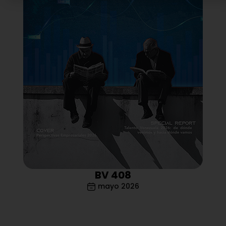
BV 408
mayo 2026