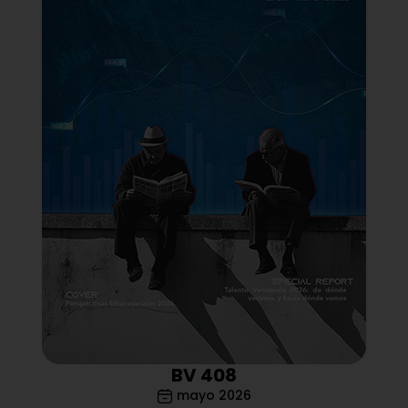
BV 408
mayo 2026