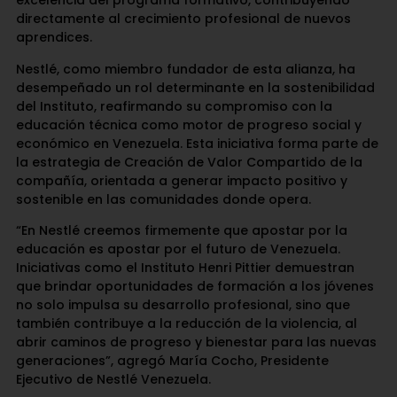
excelencia del programa formativo, contribuyendo
directamente al crecimiento profesional de nuevos
aprendices.
Nestlé, como miembro fundador de esta alianza, ha
desempeñado un rol determinante en la sostenibilidad
del Instituto, reafirmando su compromiso con la
educación técnica como motor de progreso social y
económico en Venezuela. Esta iniciativa forma parte de
la estrategia de Creación de Valor Compartido de la
compañía, orientada a generar impacto positivo y
sostenible en las comunidades donde opera.
“En Nestlé creemos firmemente que apostar por la
educación es apostar por el futuro de Venezuela.
Iniciativas como el Instituto Henri Pittier demuestran
que brindar oportunidades de formación a los jóvenes
no solo impulsa su desarrollo profesional, sino que
también contribuye a la reducción de la violencia, al
abrir caminos de progreso y bienestar para las nuevas
generaciones”, agregó María Cocho, Presidente
Ejecutivo de Nestlé Venezuela.