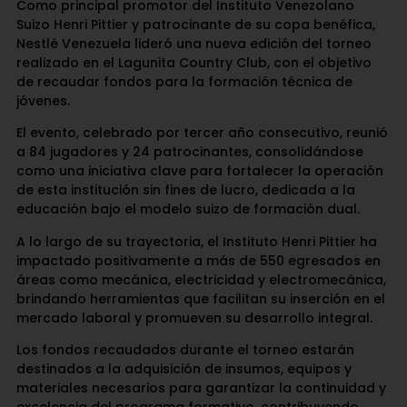
Como principal promotor del Instituto Venezolano
Suizo Henri Pittier y patrocinante de su copa benéfica,
Nestlé Venezuela lideró una nueva edición del torneo
realizado en el Lagunita Country Club, con el objetivo
de recaudar fondos para la formación técnica de
jóvenes.
El evento, celebrado por tercer año consecutivo, reunió
a 84 jugadores y 24 patrocinantes, consolidándose
como una iniciativa clave para fortalecer la operación
de esta institución sin fines de lucro, dedicada a la
educación bajo el modelo suizo de formación dual.
A lo largo de su trayectoria, el Instituto Henri Pittier ha
impactado positivamente a más de 550 egresados en
áreas como mecánica, electricidad y electromecánica,
brindando herramientas que facilitan su inserción en el
mercado laboral y promueven su desarrollo integral.
Los fondos recaudados durante el torneo estarán
destinados a la adquisición de insumos, equipos y
materiales necesarios para garantizar la continuidad y