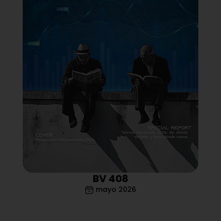
BV 408
mayo 2026