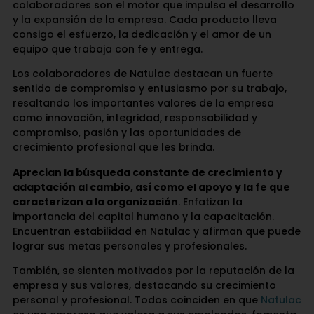
colaboradores son el motor que impulsa el desarrollo
y la expansión de la empresa. Cada producto lleva
consigo el esfuerzo, la dedicación y el amor de un
equipo que trabaja con fe y entrega.
Los colaboradores de Natulac destacan un fuerte
sentido de compromiso y entusiasmo por su trabajo,
resaltando los importantes valores de la empresa
como innovación, integridad, responsabilidad y
compromiso, pasión y las oportunidades de
crecimiento profesional que les brinda.
Aprecian la búsqueda constante de crecimiento y
adaptación al cambio, así como el apoyo y la fe que
caracterizan a la organización
. Enfatizan la
importancia del capital humano y la capacitación.
Encuentran estabilidad en Natulac y afirman que puede
lograr sus metas personales y profesionales.
También, se sienten motivados por la reputación de la
empresa y sus valores, destacando su crecimiento
personal y profesional. Todos coinciden en que
Natulac