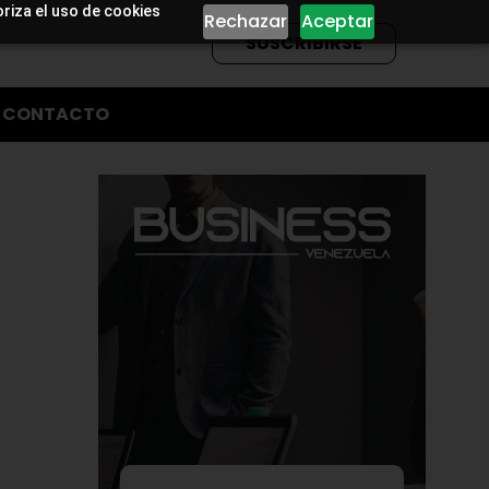
oriza el uso de cookies
Rechazar
Aceptar
SUSCRIBIRSE
CONTACTO