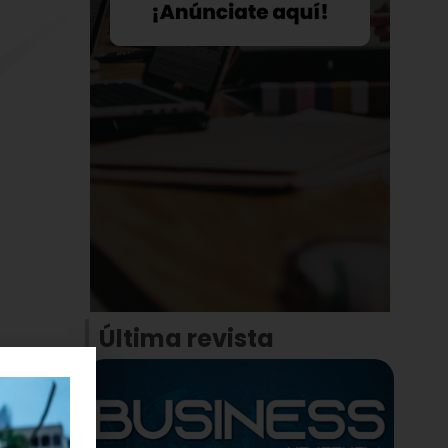
Última revista