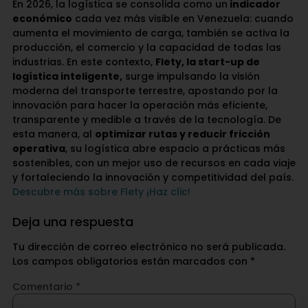
En 2026, la logística se consolida como un
indicador
económico
cada vez más visible en Venezuela: cuando
aumenta el movimiento de carga, también se activa la
producción, el comercio y la capacidad de todas las
industrias. En este contexto,
Flety, la start-up de
logística inteligente,
surge impulsando la visión
moderna del transporte terrestre, apostando por la
innovación para hacer la operación más eficiente,
transparente y medible a través de la tecnología. De
esta manera, al
optimizar rutas y reducir fricción
operativa
, su logística abre espacio a prácticas más
sostenibles, con un mejor uso de recursos en cada viaje
y fortaleciendo la innovación y competitividad del país.
Descubre más sobre Flety ¡Haz clic!
Deja una respuesta
Tu dirección de correo electrónico no será publicada.
Los campos obligatorios están marcados con
*
Comentario
*