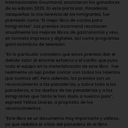
internacionales Gourmand, anunciaron los ganadores
de su edición 2025. En este particular,
Panaderías
caraqueñas: la rica herencia de los inmigrantes
, fue
premiado como “El mejor libro de cocina para
inmigrantes”. Los premios Gourmand reconocen
anualmente los mejores libros de gastronomía y vino,
en formato impresos y digitales, así como programas
gastronómicos de televisión.
“En lo particular considero que estos premios dan el
debido valor al enorme esfuerzo y el cariño que puso
todo el equipo en la materialización de este libro. Fue
realmente un lujo poder contar con todos los talentos
que tuvimos allí. Pero además, los premios son un
reconocimiento a las panaderías, y sobre todo a los
panaderos, a los dueños de las panaderías y a los
inmigrantes que tanto le han dado a nuestro país”,
expresó Yelitza Linares, a propósito de los
reconocimientos.
“Este libro es un documento muy importante y valioso,
ya que visibiliza el oficio del panadero. En el libro