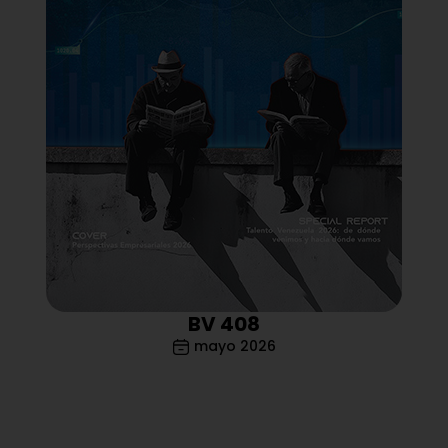
BV 408
mayo 2026