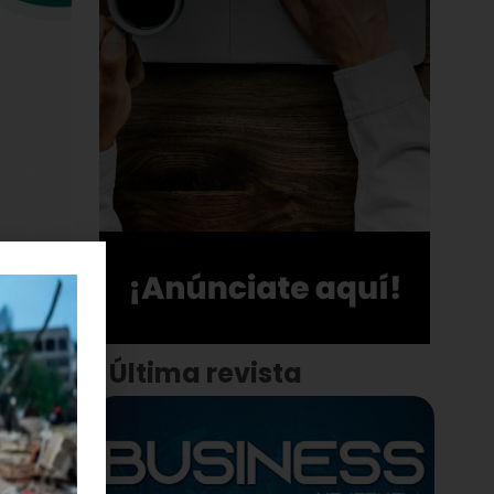
Última revista