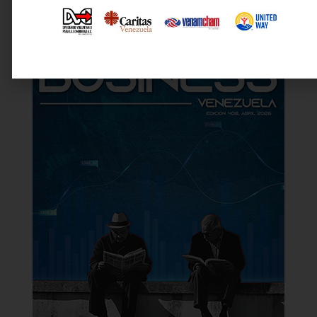
Última revista