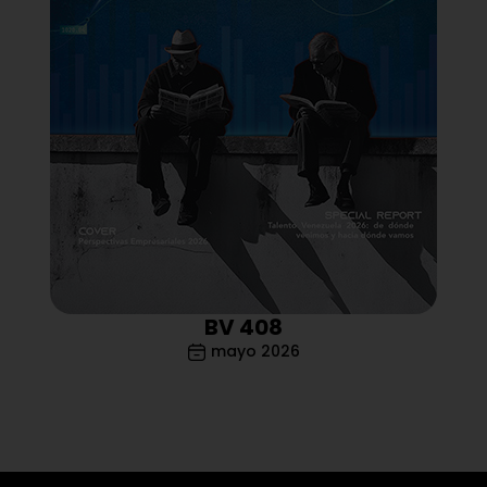
BV 408
mayo 2026