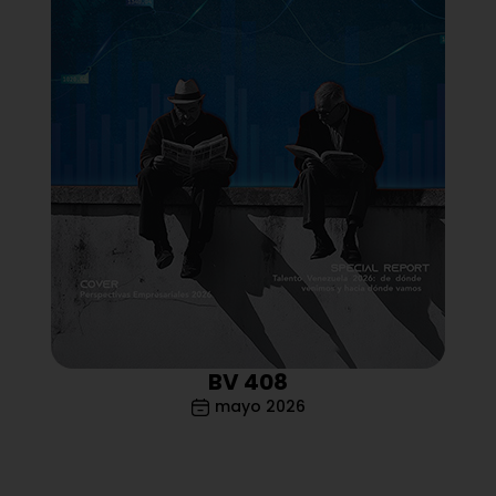
BV 408
mayo 2026