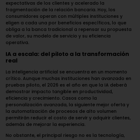
expectativas de los clientes y acelerado la
fragmentación de la relación bancaria. Hoy, los
consumidores operan con múltiples instituciones y
eligen a cada una por beneficios específicos, lo que
obliga a la banca tradicional a repensar su propuesta
de valor, su modelo de servicio y su eficiencia
operativa.
IA a escala: del piloto a la transformación
real
La inteligencia artificial se encuentra en un momento
crítico. Aunque muchas instituciones han avanzado en
pruebas piloto, el 2026 es el año en que la IA deberá
demostrar impacto tangible en productividad,
eficiencia y crecimiento. Casos como la
personalización avanzada, la siguiente mejor oferta y
la automatización de procesos de alto volumen
permitirán reducir el costo de servir y adquirir clientes,
además de mejorar la experiencia.
No obstante, el principal riesgo no es la tecnología,