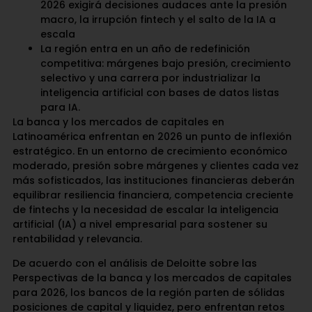
2026 exigirá decisiones audaces ante la presión
macro, la irrupción fintech y el salto de la IA a
escala
La región entra en un año de redefinición
competitiva: márgenes bajo presión, crecimiento
selectivo y una carrera por industrializar la
inteligencia artificial con bases de datos listas
para IA.
La banca y los mercados de capitales en
Latinoamérica enfrentan en 2026 un punto de inflexión
estratégico. En un entorno de crecimiento económico
moderado, presión sobre márgenes y clientes cada vez
más sofisticados, las instituciones financieras deberán
equilibrar resiliencia financiera, competencia creciente
de fintechs y la necesidad de escalar la inteligencia
artificial (IA) a nivel empresarial para sostener su
rentabilidad y relevancia.
De acuerdo con el análisis de Deloitte sobre las
Perspectivas de la banca y los mercados de capitales
para 2026, los bancos de la región parten de sólidas
posiciones de capital y liquidez, pero enfrentan retos