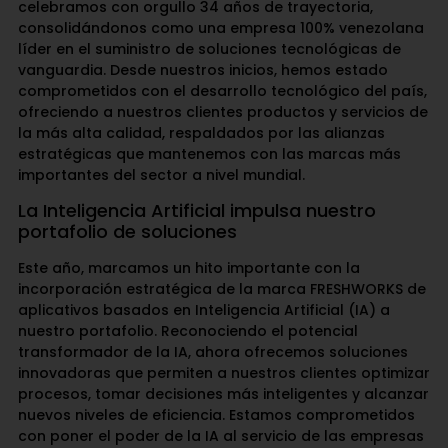
celebramos con orgullo 34 años de trayectoria,
consolidándonos como una empresa 100% venezolana
líder en el suministro de soluciones tecnológicas de
vanguardia. Desde nuestros inicios, hemos estado
comprometidos con el desarrollo tecnológico del país,
ofreciendo a nuestros clientes productos y servicios de
la más alta calidad, respaldados por las alianzas
estratégicas que mantenemos con las marcas más
importantes del sector a nivel mundial.
La Inteligencia Artificial impulsa nuestro
portafolio de soluciones
Este año, marcamos un hito importante con la
incorporación estratégica de la marca FRESHWORKS de
aplicativos basados en Inteligencia Artificial (IA) a
nuestro portafolio. Reconociendo el potencial
transformador de la IA, ahora ofrecemos soluciones
innovadoras que permiten a nuestros clientes optimizar
procesos, tomar decisiones más inteligentes y alcanzar
nuevos niveles de eficiencia. Estamos comprometidos
con poner el poder de la IA al servicio de las empresas