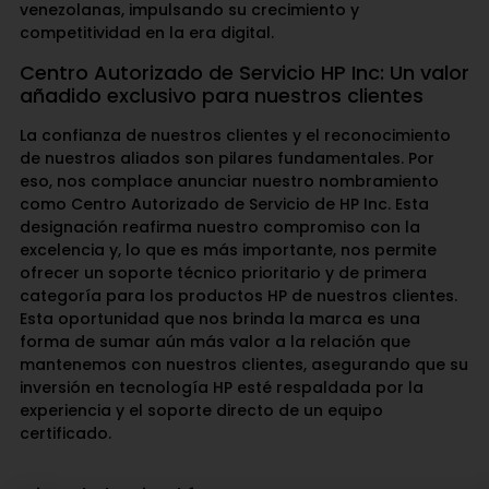
venezolanas, impulsando su crecimiento y
competitividad en la era digital.
Centro Autorizado de Servicio HP Inc: Un valor
añadido exclusivo para nuestros clientes
La confianza de nuestros clientes y el reconocimiento
de nuestros aliados son pilares fundamentales. Por
eso, nos complace anunciar nuestro nombramiento
como Centro Autorizado de Servicio de HP Inc. Esta
designación reafirma nuestro compromiso con la
excelencia y, lo que es más importante, nos permite
ofrecer un soporte técnico prioritario y de primera
categoría para los productos HP de nuestros clientes.
Esta oportunidad que nos brinda la marca es una
forma de sumar aún más valor a la relación que
mantenemos con nuestros clientes, asegurando que su
inversión en tecnología HP esté respaldada por la
experiencia y el soporte directo de un equipo
certificado.