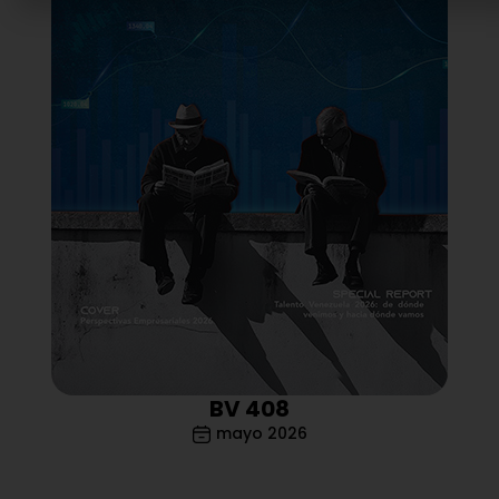
BV 408
mayo 2026