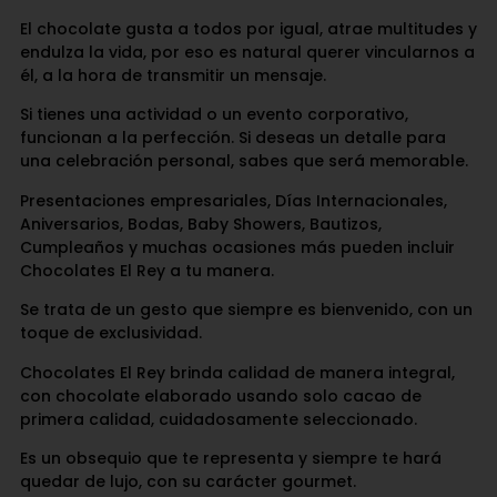
El chocolate gusta a todos por igual, atrae multitudes y
endulza la vida, por eso es natural querer vincularnos a
él, a la hora de transmitir un mensaje.
Si tienes una actividad o un evento corporativo,
funcionan a la perfección. Si deseas un detalle para
una celebración personal, sabes que será memorable.
Presentaciones empresariales, Días Internacionales,
Aniversarios, Bodas, Baby Showers, Bautizos,
Cumpleaños y muchas ocasiones más pueden incluir
Chocolates El Rey a tu manera.
Se trata de un gesto que siempre es bienvenido, con un
toque de exclusividad.
Chocolates El Rey brinda calidad de manera integral,
con chocolate elaborado usando solo cacao de
primera calidad, cuidadosamente seleccionado.
Es un obsequio que te representa y siempre te hará
quedar de lujo, con su carácter gourmet.