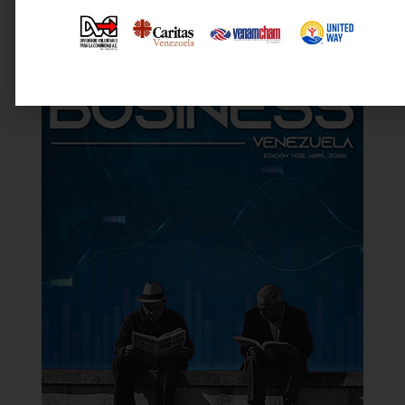
Última revista