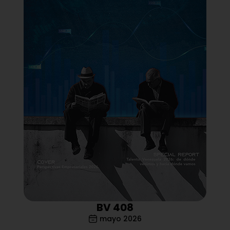
BV 408
mayo 2026