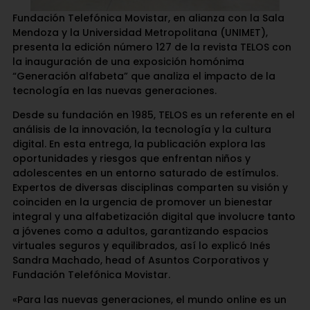
Fundación Telefónica Movistar, en alianza con la Sala
Mendoza y la Universidad Metropolitana (UNIMET),
presenta la edición número 127 de la revista TELOS con
la inauguración de una exposición homónima
“Generación alfabeta” que analiza el impacto de la
tecnología en las nuevas generaciones.
Desde su fundación en 1985, TELOS es un referente en el
análisis de la innovación, la tecnología y la cultura
digital. En esta entrega, la publicación explora las
oportunidades y riesgos que enfrentan niños y
adolescentes en un entorno saturado de estímulos.
Expertos de diversas disciplinas comparten su visión y
coinciden en la urgencia de promover un bienestar
integral y una alfabetización digital que involucre tanto
a jóvenes como a adultos, garantizando espacios
virtuales seguros y equilibrados, así lo explicó Inés
Sandra Machado, head of Asuntos Corporativos y
Fundación Telefónica Movistar.
«Para las nuevas generaciones, el mundo online es un