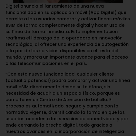
Digitel anuncia el lanzamiento de una nueva
funcionalidad en su aplicación móvil (App Digitel) que
permite a los usuarios comprar y activar líneas móviles
eSIM de forma completamente digital y hacer uso de
su línea de forma inmediata. Esta implementación
reafirma el liderazgo de la operadora en innovación
tecnológica, al ofrecer una experiencia de autogestión
a la par de los servicios disponibles en el resto del
mundo, y marca un importante avance para el acceso
a las telecomunicaciones en el país.
“Con esta nueva funcionalidad, cualquier cliente
(actual o potencial) podrá comprar y activar una línea
móvil eSIM directamente desde su teléfono, sin
necesidad de acudir a un espacio físico, porque es
como tener un Centro de Atención de bolsillo. El
proceso es automatizado, seguro y cumple con la
normativa vigente, diversificando la forma en que los
usuarios acceden a los servicios de conectividad y por
ende cerrando la brecha digital, todo gracias a
nuestros avances en la incorporación de inteligencia