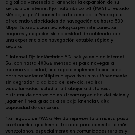
digital de Venezuela al anunciar la expansión de su
servicio de Internet Fijo Inalámbrico 5G (FWA) al estado
Mérida, específicamente en la zona de La Pedregosa,
ofreciendo velocidades de navegación de hasta 500
Mbps. Esta solución tecnológica permite conectar
hogares y negocios sin necesidad de cableado, con
una experiencia de navegación estable, rápida y
segura.
El Internet Fijo Inalámbrico 5G incluye en plan Internet
5G, con hasta 400GB mensuales para navegar a
máxima velocidad, una rápida implementación, ideal
para conectar múltiples dispositivos simultáneamente
sin degradar la calidad del servicio, realizar
videollamadas, estudiar o trabajar a distancia,
disfrutar de contenido en streaming en alta definición y
jugar en línea, gracias a su baja latencia y alta
capacidad de conexión.
“La llegada de FWA a Mérida representa un nuevo paso
en el camino que hemos trazado para conectar a más
venezolanos, especialmente en comunidades rurales y