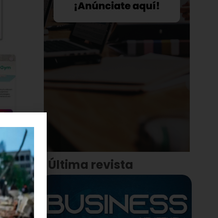
Última revista