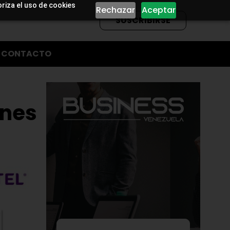
oriza el uso de cookies
Rechazar
Aceptar
SUSCRIBIRSE
CONTACTO
ones