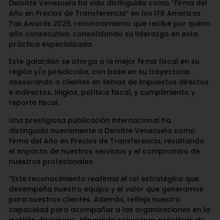
Deloitte Venezuela ha sido distinguida como “Firma del
Año en Precios de Transferencia” en los ITR Americas
Tax Awards 2025, reconocimiento que recibe por quinto
año consecutivo, consolidando su liderazgo en esta
práctica especializada.
Este galardón se otorga a la mejor firma fiscal en su
región y/o jurisdicción, con base en su trayectoria
asesorando a clientes en temas de impuestos directos
e indirectos, litigios, política fiscal, y cumplimiento y
reporte fiscal.
Una prestigiosa publicación internacional ha
distinguido nuevamente a Deloitte Venezuela como
Firma del Año en Precios de Transferencia, resaltando
el impacto de nuestros servicios y el compromiso de
nuestros profesionales.
“Este reconocimiento reafirma el rol estratégico que
desempeña nuestro equipo y el valor que generamos
para nuestros clientes. Además, refleja nuestra
capacidad para acompañar a las organizaciones en la