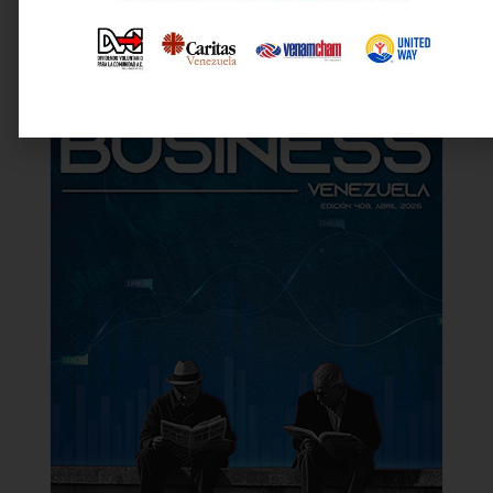
Última revista