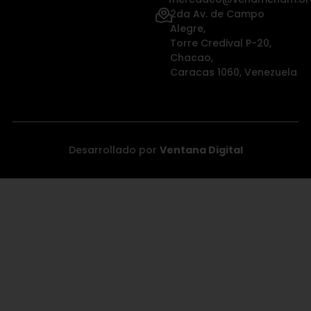
2da Av. de Campo
Alegre,
Torre Credival P-20,
Chacao,
Caracas 1060, Venezuela
Desarrollado por
Ventana Digital