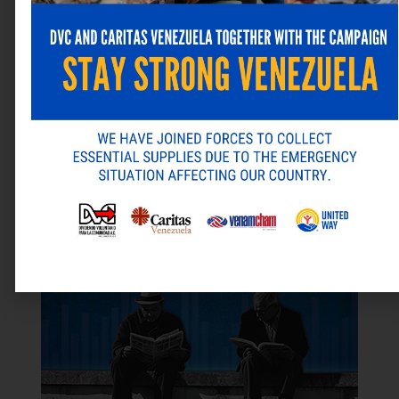
Última revista