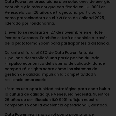
Data Power, empresa pionera en soluciones de energía
confiable y la más antigua certificada en ISO 9001 en
Venezuela con 26 años de trayectoria, participará
como patrocinadora en el XVI Foro de Calidad 2025,
liderado por Fondonorma.
El evento se realizará el 27 de noviembre en el Hotel
Pestana Caracas. También estará disponible a través
de la plataforma Zoom para participantes a distancia.
Durante el foro, el CEO de Data Power, Antonio
Cipollone, desarrollará una participación titulada
«Impulso económico del sistema de calidad», donde
compartirá insights sobre cómo los sistemas de
gestión de calidad impulsan la competitividad y
resiliencia empresarial.
«Esta es una oportunidad estratégica para contribuir a
la cultura de calidad que Venezuela necesita. Nuestros
26 años de certificación ISO 9001 reflejan nuestro
compromiso con la excelencia operacional», destacó.
Data Power reafirma su rol como promotor de