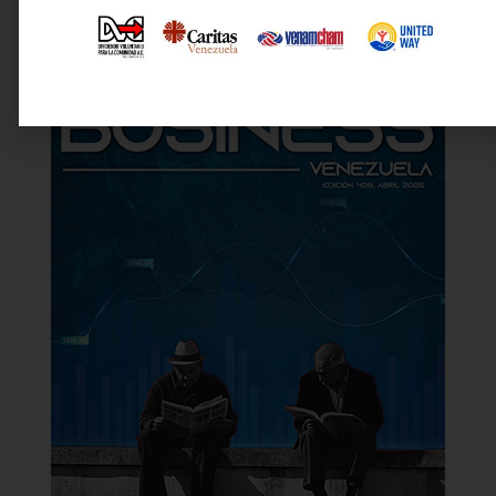
Última revista