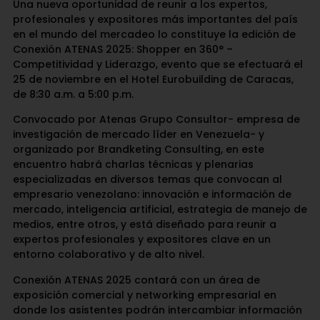
Una nueva oportunidad de reunir a los expertos,
profesionales y expositores más importantes del país
en el mundo del mercadeo lo constituye la edición de
Conexión ATENAS 2025: Shopper en 360° –
Competitividad y Liderazgo, evento que se efectuará el
25 de noviembre en el Hotel Eurobuilding de Caracas,
de 8:30 a.m. a 5:00 p.m.
Convocado por Atenas Grupo Consultor- empresa de
investigación de mercado líder en Venezuela- y
organizado por Brandketing Consulting, en este
encuentro habrá charlas técnicas y plenarias
especializadas en diversos temas que convocan al
empresario venezolano: innovación e información de
mercado, inteligencia artificial, estrategia de manejo de
medios, entre otros, y está diseñado para reunir a
expertos profesionales y expositores clave en un
entorno colaborativo y de alto nivel.
Conexión ATENAS 2025 contará con un área de
exposición comercial y networking empresarial en
donde los asistentes podrán intercambiar información