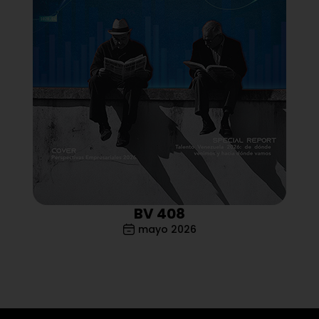
BV 408
mayo 2026