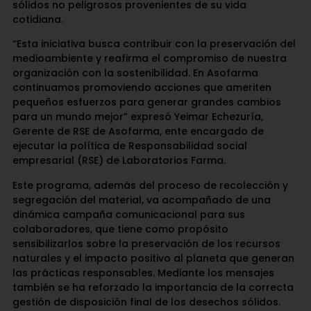
sólidos no peligrosos provenientes de su vida
cotidiana.
“Esta iniciativa busca contribuir con la preservación del
medioambiente y reafirma el compromiso de nuestra
organización con la sostenibilidad. En Asofarma
continuamos promoviendo acciones que ameriten
pequeños esfuerzos para generar grandes cambios
para un mundo mejor” expresó Yeimar Echezuría,
Gerente de RSE de Asofarma, ente encargado de
ejecutar la política de Responsabilidad social
empresarial (RSE) de Laboratorios Farma.
Este programa, además del proceso de recolección y
segregación del material, va acompañado de una
dinámica campaña comunicacional para sus
colaboradores, que tiene como propósito
sensibilizarlos sobre la preservación de los recursos
naturales y el impacto positivo al planeta que generan
las prácticas responsables. Mediante los mensajes
también se ha reforzado la importancia de la correcta
gestión de disposición final de los desechos sólidos.