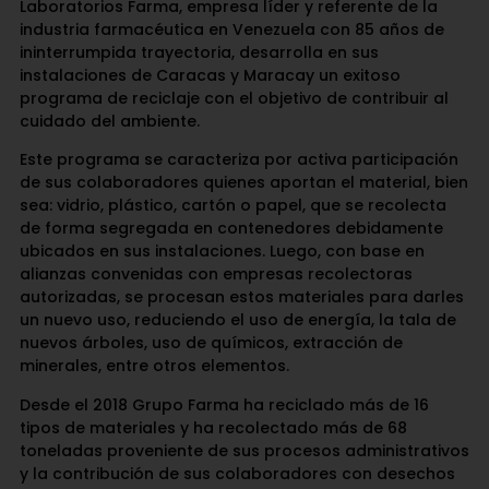
Laboratorios Farma, empresa líder y referente de la
industria farmacéutica en Venezuela con 85 años de
ininterrumpida trayectoria, desarrolla en sus
instalaciones de Caracas y Maracay un exitoso
programa de reciclaje con el objetivo de contribuir al
cuidado del ambiente.
Este programa se caracteriza por activa participación
de sus colaboradores quienes aportan el material, bien
sea: vidrio, plástico, cartón o papel, que se recolecta
de forma segregada en contenedores debidamente
ubicados en sus instalaciones. Luego, con base en
alianzas convenidas con empresas recolectoras
autorizadas, se procesan estos materiales para darles
un nuevo uso, reduciendo el uso de energía, la tala de
nuevos árboles, uso de químicos, extracción de
minerales, entre otros elementos.
Desde el 2018 Grupo Farma ha reciclado más de 16
tipos de materiales y ha recolectado más de 68
toneladas proveniente de sus procesos administrativos
y la contribución de sus colaboradores con desechos