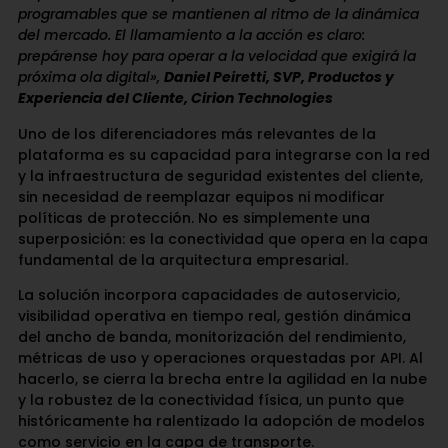
programables que se mantienen al ritmo de la dinámica
del mercado. El llamamiento a la acción es claro:
prepárense hoy para operar a la velocidad que exigirá la
próxima ola digital»,
Daniel Peiretti, SVP, Productos y
Experiencia del Cliente, Cirion Technologies
Uno de los diferenciadores más relevantes de la
plataforma es su capacidad para integrarse con la red
y la infraestructura de seguridad existentes del cliente,
sin necesidad de reemplazar equipos ni modificar
políticas de protección. No es simplemente una
superposición: es la conectividad que opera en la capa
fundamental de la arquitectura empresarial.
La solución incorpora capacidades de autoservicio,
visibilidad operativa en tiempo real, gestión dinámica
del ancho de banda, monitorización del rendimiento,
métricas de uso y operaciones orquestadas por API. Al
hacerlo, se cierra la brecha entre la agilidad en la nube
y la robustez de la conectividad física, un punto que
históricamente ha ralentizado la adopción de modelos
como servicio en la capa de transporte.