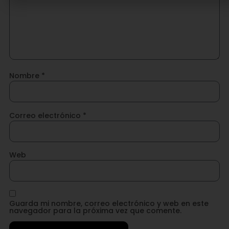
Nombre
*
Correo electrónico
*
Web
Guarda mi nombre, correo electrónico y web en este
navegador para la próxima vez que comente.