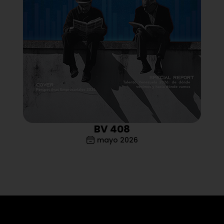
BV 408
mayo 2026