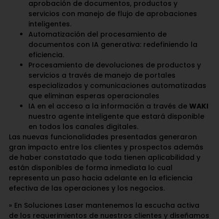
aprobación de documentos, productos y
servicios con manejo de flujo de aprobaciones
inteligentes.
Automatización del procesamiento de
documentos con IA generativa: redefiniendo la
eficiencia.
Procesamiento de devoluciones de productos y
servicios a través de manejo de portales
especializados y comunicaciones automatizadas
que eliminan esperas operacionales
IA en el acceso a la información a través de
WAKI
nuestro agente inteligente que estará disponible
en todos los canales digitales.
Las nuevas funcionalidades presentadas generaron
gran impacto entre los clientes y prospectos además
de haber constatado que toda tienen aplicabilidad y
están disponibles de forma inmediata lo cual
representa un paso hacia adelante en la eficiencia
efectiva de las operaciones y los negocios.
» En Soluciones Laser mantenemos la escucha activa
de los requerimientos de nuestros clientes y diseñamos