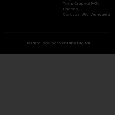
Torre Credival P-20,
Chacao,
Caracas 1060, Venezuela
Desarrollado por
Ventana Digital