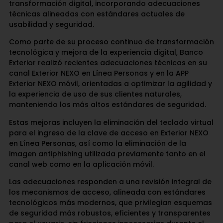
transformación digital, incorporando adecuaciones
técnicas alineadas con estándares actuales de
usabilidad y seguridad.
Como parte de su proceso continuo de transformación
tecnológica y mejora de la experiencia digital, Banco
Exterior realizó recientes adecuaciones técnicas en su
canal Exterior NEXO en Línea Personas y en la APP
Exterior NEXO móvil, orientadas a optimizar la agilidad y
la experiencia de uso de sus clientes naturales,
manteniendo los más altos estándares de seguridad.
Estas mejoras incluyen la eliminación del teclado virtual
para el ingreso de la clave de acceso en Exterior NEXO
en Línea Personas, así como la eliminación de la
imagen antiphishing utilizada previamente tanto en el
canal web como en la aplicación móvil.
Las adecuaciones responden a una revisión integral de
los mecanismos de acceso, alineada con estándares
tecnológicos más modernos, que privilegian esquemas
de seguridad más robustos, eficientes y transparentes