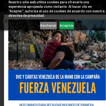
Nuestro sitio web utiliza cookies para ofrecerle una
experiencia apropiada como visitante. Al hacer clic en
“Aceptar”, autoriza el uso de cookies de acuerdo con nuestra
directiva de privacidad.
Rechazar
Aceptar