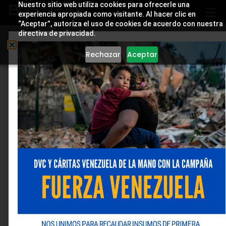
Nuestro sitio web utiliza cookies para ofrecerle una
experiencia apropiada como visitante. Al hacer clic en
“Aceptar”, autoriza el uso de cookies de acuerdo con nuestra
directiva de privacidad.
Rechazar
Aceptar